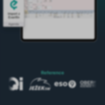
Reference